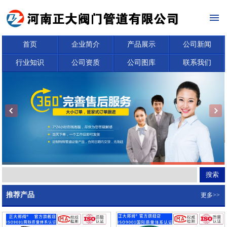
首页
企业简介
产品展示
公司新闻
行业知识
公司资质
公司图库
联系我们
推荐产品
更多>>