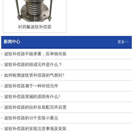
衬四氟波纹补偿器
新闻中心
更多>>
波纹补偿器不能承重，应单独吊装
波纹补偿器的组成元件是什么？
如何检测波纹管补偿器的气密封?
波纹补偿器属于一种补偿元件
波纹补偿器泄漏的原因有什么?
波纹补偿器的拉杆在装配完毕后需
波纹补偿器的10个安装小要点
波纹补偿器的安装注意事项及安装