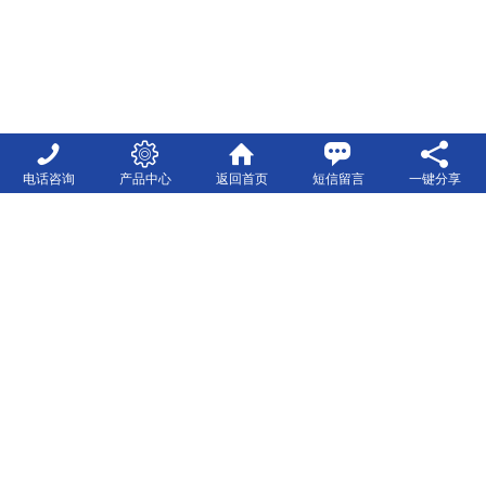
电话咨询
产品中心
返回首页
短信留言
一键分享