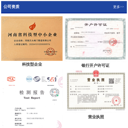
公司资质
更多>>
科技型企业
银行开户许可证
营业执照