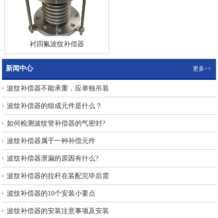
衬四氟波纹补偿器
新闻中心
更多>>
波纹补偿器不能承重，应单独吊装
波纹补偿器的组成元件是什么？
如何检测波纹管补偿器的气密封?
波纹补偿器属于一种补偿元件
波纹补偿器泄漏的原因有什么?
波纹补偿器的拉杆在装配完毕后需
波纹补偿器的10个安装小要点
波纹补偿器的安装注意事项及安装