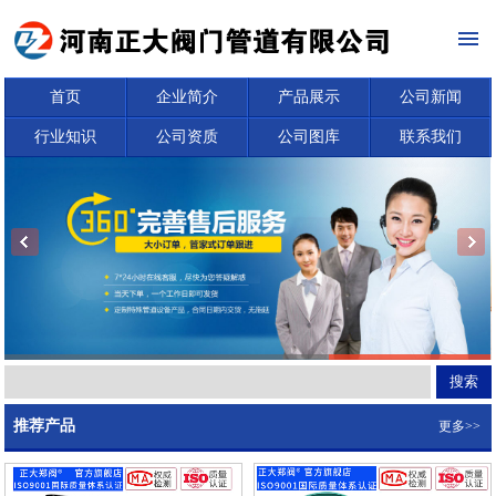
首页
企业简介
产品展示
公司新闻
行业知识
公司资质
公司图库
联系我们
推荐产品
更多>>