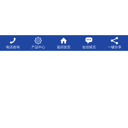
电话咨询
产品中心
返回首页
短信留言
一键分享