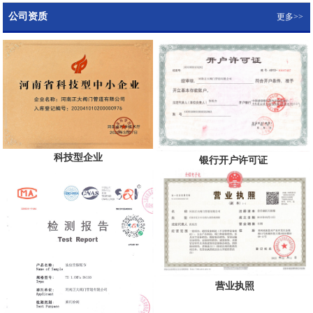
公司资质
更多>>
科技型企业
银行开户许可证
营业执照