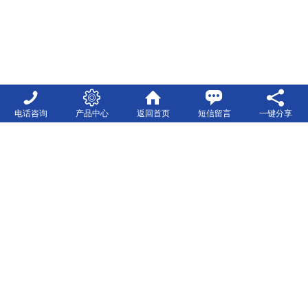
电话咨询
产品中心
返回首页
短信留言
一键分享