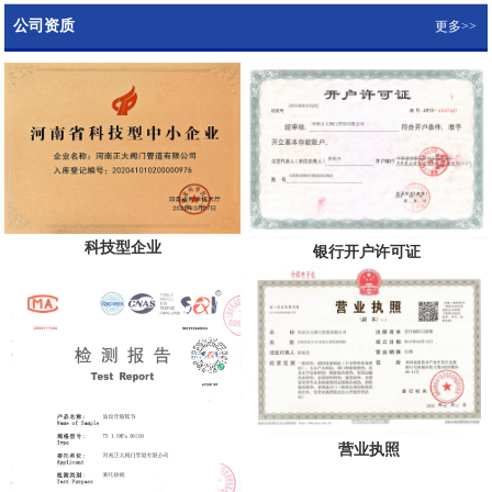
公司资质
更多>>
科技型企业
银行开户许可证
营业执照