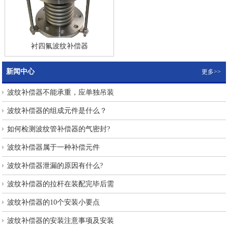
衬四氟波纹补偿器
新闻中心
更多>>
波纹补偿器不能承重，应单独吊装
波纹补偿器的组成元件是什么？
如何检测波纹管补偿器的气密封?
波纹补偿器属于一种补偿元件
波纹补偿器泄漏的原因有什么?
波纹补偿器的拉杆在装配完毕后需
波纹补偿器的10个安装小要点
波纹补偿器的安装注意事项及安装