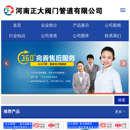
首页
企业简介
产品展示
公司新闻
行业知识
公司资质
公司图库
联系我们
推荐产品
更多>>